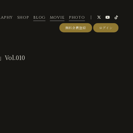
RAPHY
SHOP
BLOG
MOVIE
PHOTO
無料会員登録
ログイン
ol.010