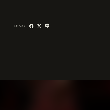
SHARE