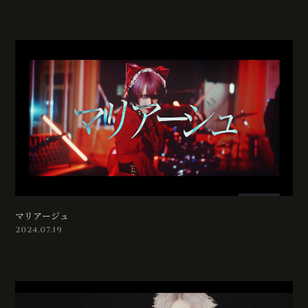
マリアージュ
2024.07.19