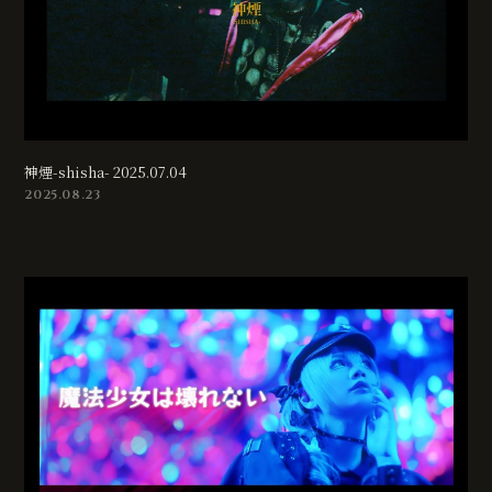
神煙-shisha- 2025.07.04
2025.08.23