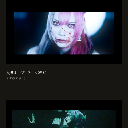
愛憎ループ 2025.09.02
2025.09.15