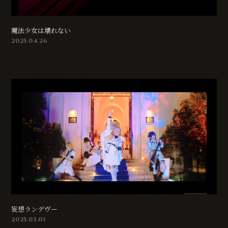
魔法少女は壊れない
2025.04.26
妄想ランデヴー
2025.03.01