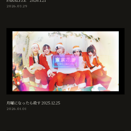
PARALYZE 2026.1.21
無料会員登録
ログイン
2026.03.29
月曜になったら殺す 2025.12.25
2026.01.01