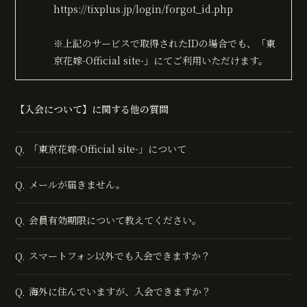
https://tixplus.jp/login/forgot_id.php
※上記のサービスで取得されたIDの場合でも、「東
京花嫁-Official site-」にてご利用いただけます。
【入会について】に関する他の質問
「東京花嫁-Official site-」について
Q.
メールが届きません。
Q.
会員有効期限について教えてください。
Q.
スマートフォン以外でも入会できますか？
Q.
海外に住んでいますが、入会できますか？
Q.