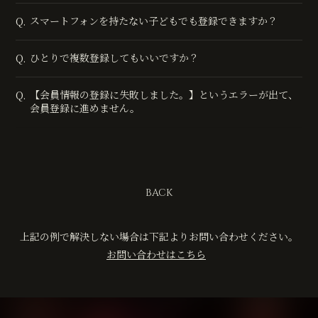
スマートフォンを持たない子どもでも登録できますか？
Q.
ひとりで複数登録してもいいですか？
Q.
【会員情報の登録に失敗しました。】というエラーが出て、
Q.
会員登録に進めません。
BACK
上記の例で解決しない場合は下記よりお問い合わせください。
お問い合わせはこちら