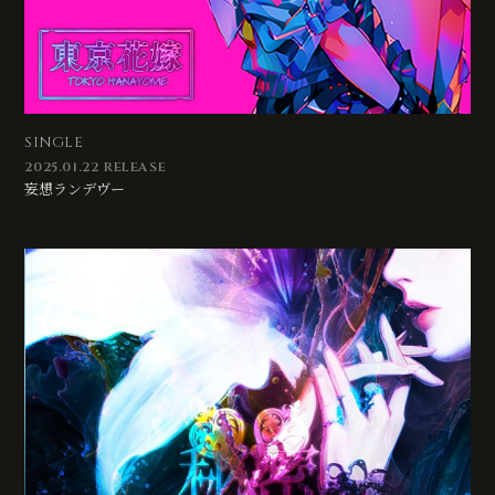
SINGLE
2025.01.22 RELEASE
妄想ランデヴー