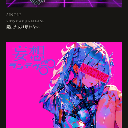
SINGLE
2025.04.09 RELEASE
魔法少女は壊れない