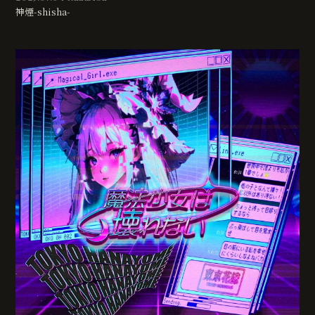
神煙-shisha-