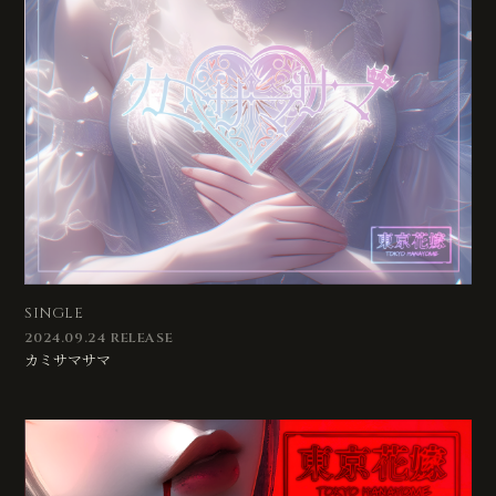
SINGLE
2024.09.24 RELEASE
カミサマサマ