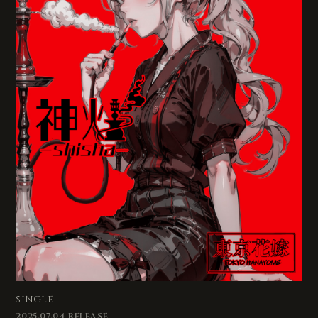
SINGLE
2025.07.04 RELEASE