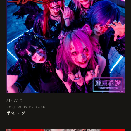
SINGLE
2025.09.02 RELEASE
愛憎ループ