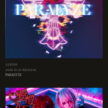
無料会員登録
ログイン
ALBUM
2026.01.21 RELEASE
PARALYZE