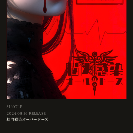
SINGLE
2024.08.16 RELEASE
脳内感染オーバードーズ