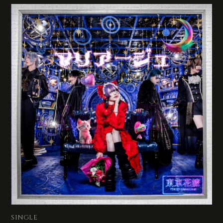
SINGLE